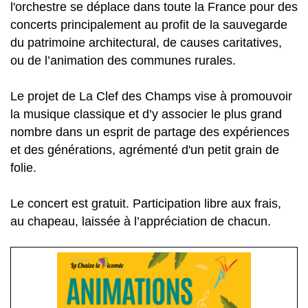
l'orchestre se déplace dans toute la France pour des
concerts principalement au profit de la sauvegarde
du patrimoine architectural, de causes caritatives,
ou de l’animation des communes rurales.
Le projet de La Clef des Champs vise à promouvoir
la musique classique et d’y associer le plus grand
nombre dans un esprit de partage des expériences
et des générations, agrémenté d'un petit grain de
folie.
Le concert est gratuit. Participation libre aux frais,
au chapeau, laissée à l’appréciation de chacun.