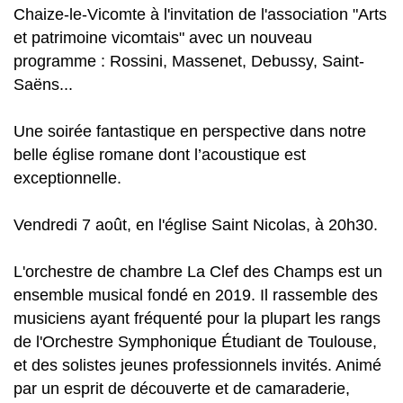
Chaize-le-Vicomte à l'invitation de l'association "Arts
et patrimoine vicomtais" avec un nouveau
programme : Rossini, Massenet, Debussy, Saint-
Saëns...
Une soirée fantastique en perspective dans notre
belle église romane dont l’acoustique est
exceptionnelle.
Vendredi 7 août, en l'église Saint Nicolas, à 20h30.
L'orchestre de chambre La Clef des Champs est un
ensemble musical fondé en 2019. Il rassemble des
musiciens ayant fréquenté pour la plupart les rangs
de l'Orchestre Symphonique Étudiant de Toulouse,
et des solistes jeunes professionnels invités. Animé
par un esprit de découverte et de camaraderie,