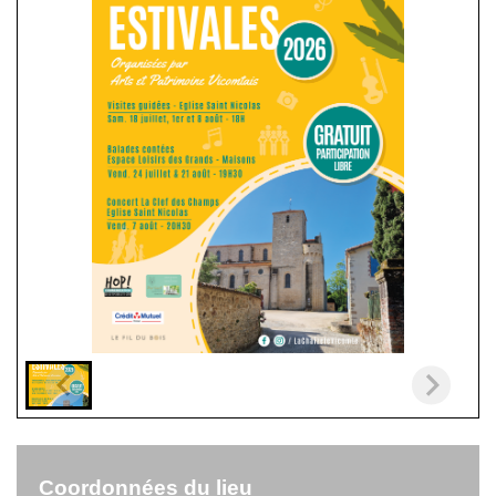
Coordonnées du lieu