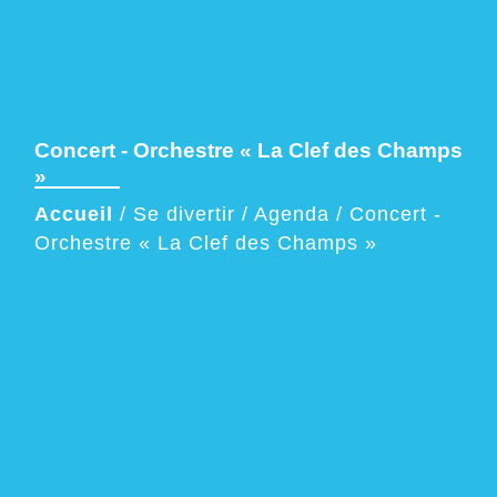
Concert - Orchestre « La Clef des Champs
»
Accueil
/
Se divertir
/
Agenda
/
Concert -
Orchestre « La Clef des Champs »