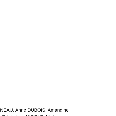
RNEAU, Anne DUBOIS, Amandine