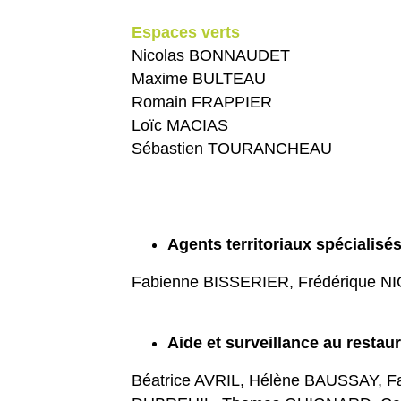
Espaces verts
Nicolas BONNAUDET
Maxime BULTEAU
Romain FRAPPIER
Loïc MACIAS
Sébastien TOURANCHEAU
Agents territoriaux spécialis
Fabienne BISSERIER, Frédérique 
Aide et surveillance au restaur
Béatrice AVRIL, Hélène BAUSSAY,