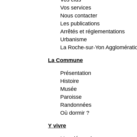
Vos services
Nous contacter
Les publications
Arrêtés et réglementations
Urbanisme
La Roche-sur-Yon Agglomérati
La Commune
Présentation
Histoire
Musée
Paroisse
Randonnées
Où dormir ?
Y vivre