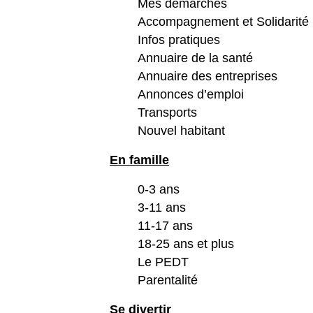
Mes démarches
Accompagnement et Solidarité
Infos pratiques
Annuaire de la santé
Annuaire des entreprises
Annonces d’emploi
Transports
Nouvel habitant
En famille
0-3 ans
3-11 ans
11-17 ans
18-25 ans et plus
Le PEDT
Parentalité
Se divertir