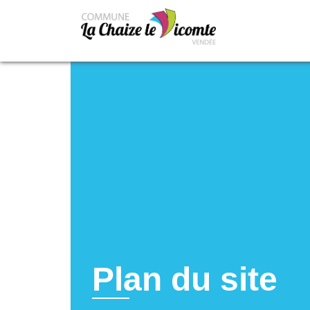
Plan du site