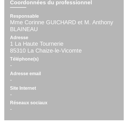
Coordonnées du professionnel
Responsable
Mme Corinne GUICHARD et M. Anthony
BLAINEAU
Adresse
1 La Haute Tournerie
85310 La Chaize-le-Vicomte
Téléphone(s)
-
Adresse email
-
Site Internet
-
Réseaux sociaux
-