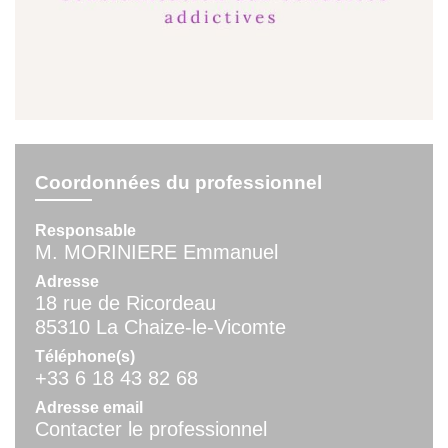
Coordonnées du professionnel
Responsable
M. MORINIERE Emmanuel
Adresse
18 rue de Ricordeau
85310 La Chaize-le-Vicomte
Téléphone(s)
+33 6 18 43 82 68
Adresse email
Contacter le professionnel