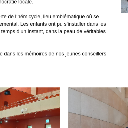
ocratie locale.
erte de l’hémicycle, lieu emblématique où se
mental. Les enfants ont pu s’installer dans les
le temps d’un instant, dans la peau de véritables
ée dans les mémoires de nos jeunes conseillers