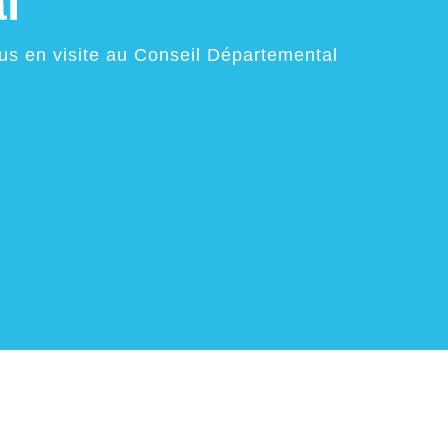
l
us en visite au Conseil Départemental