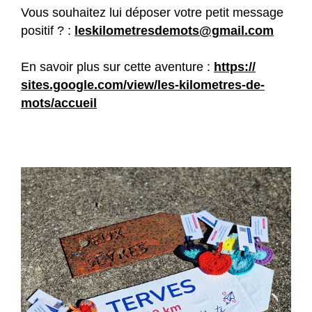
Vous souhaitez lui déposer votre petit message
positif ? :
leskilometresdemots@gmail.com
En savoir plus sur cette aventure :
https://
sites.google.com/view/les-kilometres-de-
mots/accueil