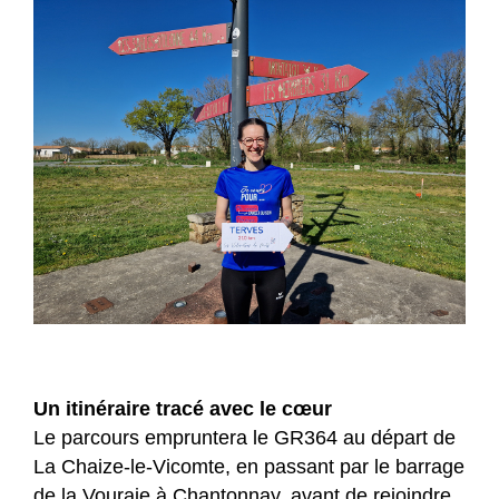
Un itinéraire tracé avec le cœur
Le parcours empruntera le GR364 au départ de
La Chaize-le-Vicomte, en passant par le barrage
de la Vouraie à Chantonnay, avant de rejoindre