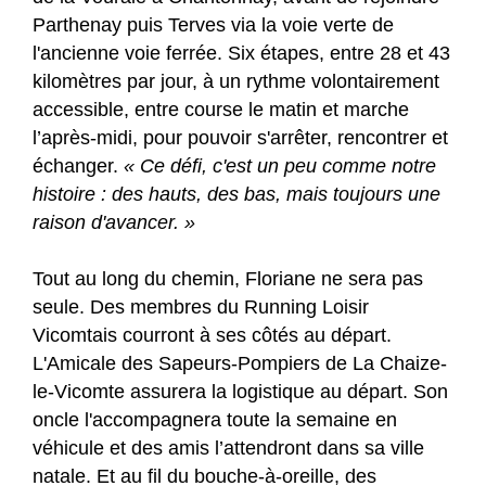
Parthenay puis Terves via la voie verte de
l'ancienne voie ferrée. Six étapes, entre 28 et 43
kilomètres par jour, à un rythme volontairement
accessible, entre course le matin et marche
l’après-midi, pour pouvoir s'arrêter, rencontrer et
échanger.
« Ce défi, c'est un peu comme notre
histoire : des hauts, des bas, mais toujours une
raison d'avancer. »
Tout au long du chemin, Floriane ne sera pas
seule. Des membres du Running Loisir
Vicomtais courront à ses côtés au départ.
L'Amicale des Sapeurs-Pompiers de La Chaize-
le-Vicomte assurera la logistique au départ. Son
oncle l'accompagnera toute la semaine en
véhicule et des amis l’attendront dans sa ville
natale. Et au fil du bouche-à-oreille, des