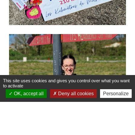
This site uses cookies and gives you control over what you want
to activate
OK, accept all
Deny all cookies
Personalize