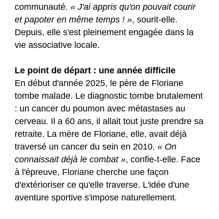
communauté.
« J'ai appris qu'on pouvait courir
et papoter en même temps ! »
, sourit-elle.
Depuis, elle s'est pleinement engagée dans la
vie associative locale.
Le point de départ : une année difficile
En début d'année 2025, le père de Floriane
tombe malade. Le diagnostic tombe brutalement
: un cancer du poumon avec métastases au
cerveau. Il a 60 ans, il allait tout juste prendre sa
retraite. La mère de Floriane, elle, avait déjà
traversé un cancer du sein en 2010.
« On
connaissait déjà le combat »
, confie-t-elle. Face
à l'épreuve, Floriane cherche une façon
d'extérioriser ce qu'elle traverse. L'idée d'une
aventure sportive s'impose naturellement.