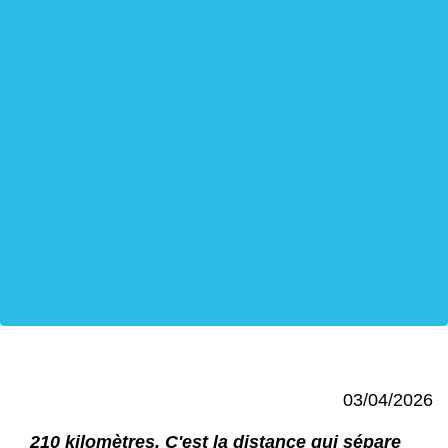
03/04/2026
210 kilomètres. C'est la distance qui sépare