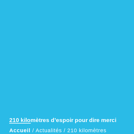
210 kilomètres d’espoir pour dire merci
Accueil
/
Actualités
/
210 kilomètres