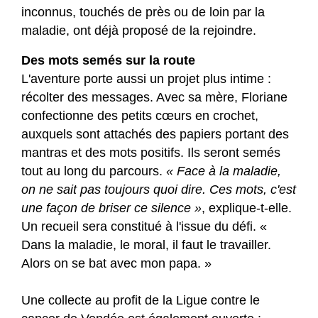
inconnus, touchés de près ou de loin par la
maladie, ont déjà proposé de la rejoindre.
Des mots semés sur la route
L'aventure porte aussi un projet plus intime :
récolter des messages. Avec sa mère, Floriane
confectionne des petits cœurs en crochet,
auxquels sont attachés des papiers portant des
mantras et des mots positifs. Ils seront semés
tout au long du parcours.
« Face à la maladie,
on ne sait pas toujours quoi dire. Ces mots, c'est
une façon de briser ce silence »
, explique-t-elle.
Un recueil sera constitué à l'issue du défi. «
Dans la maladie, le moral, il faut le travailler.
Alors on se bat avec mon papa. »
Une collecte au profit de la Ligue contre le