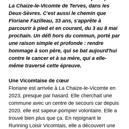
La Chaize-le-Vicomte de Terves, dans les
Deux-Sèvres. C'est aussi le chemin que
Floriane Fazilleau, 33 ans, s'apprête à
parcourir à pied et en courant, du 3 au 8 mai
prochain. Un défi hors du commun, porté par
une raison simple et profonde : rendre
hommage à son père, qui se bat aujourd'hui
contre le cancer et à sa mère, qui a elle-
même traversé cette épreuve.
Une Vicomtaise de cœur
Floriane est arrivée à La Chaize-le-Vicomte en
2023, presque par hasard. Elle cherchait une
commune avec un centre de secours car depuis
2020, elle est sapeur-pompier volontaire. Elle a
trouvé bien plus que ça. En rejoignant le
Running Loisir Vicomtais, elle a découvert une