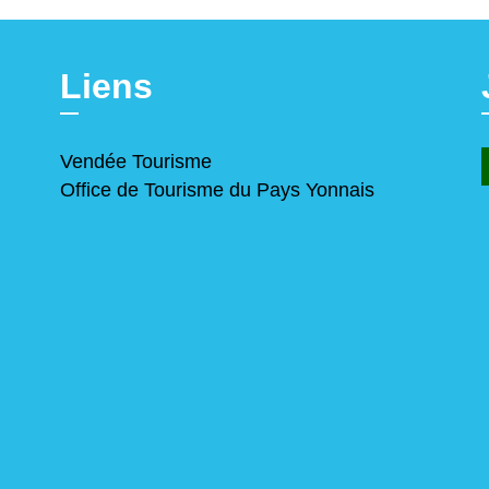
Liens
Vendée Tourisme
Office de Tourisme du Pays Yonnais