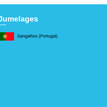
Jumelages
Sangalhos (Portugal)