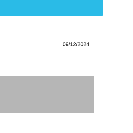
09/12/2024