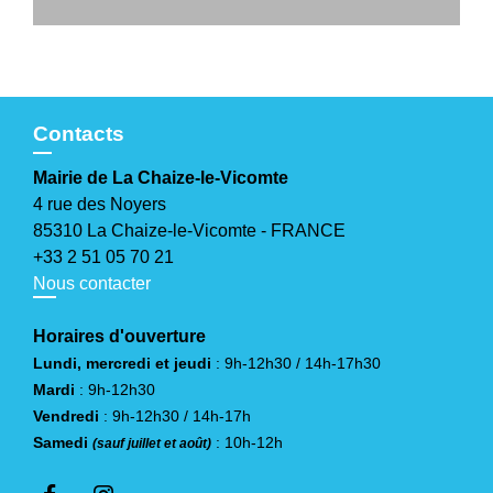
Contacts
Mairie de La Chaize-le-Vicomte
4 rue des Noyers
85310 La Chaize-le-Vicomte - FRANCE
+33 2 51 05 70 21
Nous contacter
Horaires d'ouverture
Lundi, mercredi et jeudi
: 9h-12h30 / 14h-17h30
Mardi
: 9h-12h30
Vendredi
: 9h-12h30 / 14h-17h
Samedi
: 10h-12h
(sauf juillet et août)