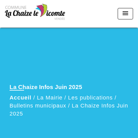
menu
La Chaize Infos Juin 2025
Accueil
/
La Mairie
/
Les publications
/
Bulletins municipaux
/
La Chaize Infos Juin
2025