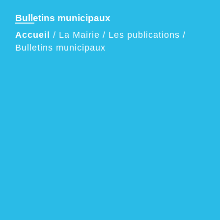
Bulletins municipaux
Accueil
/
La Mairie
/
Les publications
/
Bulletins municipaux