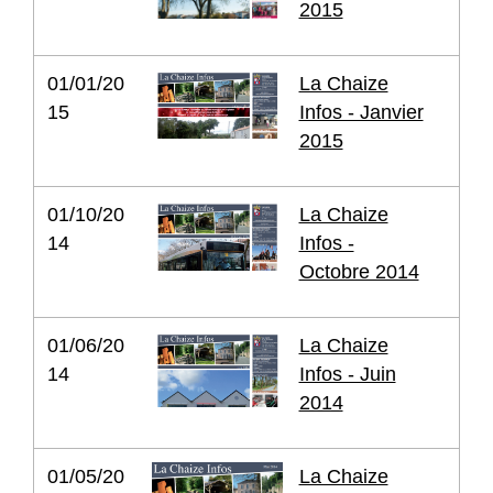
2015
01/01/20
La Chaize
15
Infos - Janvier
2015
01/10/20
La Chaize
14
Infos -
Octobre 2014
01/06/20
La Chaize
14
Infos - Juin
2014
01/05/20
La Chaize