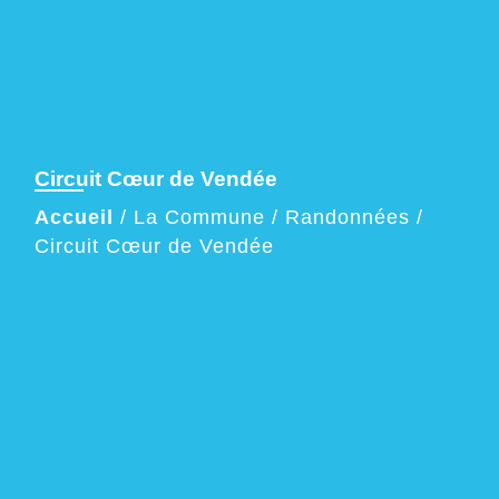
Circuit Cœur de Vendée
Accueil
/
La Commune
/
Randonnées
/
Circuit Cœur de Vendée