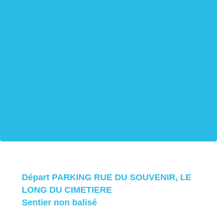
Départ PARKING RUE DU SOUVENIR, LE
LONG DU CIMETIERE
Sentier non balisé