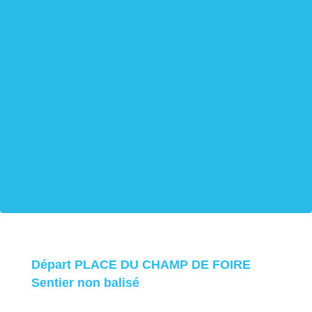
Départ PLACE DU CHAMP DE FOIRE
Sentier non balisé