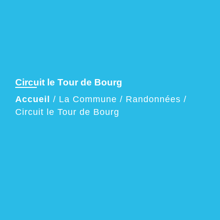
Circuit le Tour de Bourg
Accueil
/
La Commune
/
Randonnées
/
Circuit le Tour de Bourg