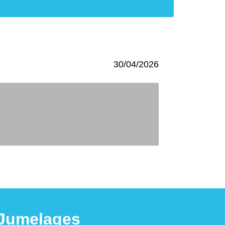
30/04/2026
Jumelages