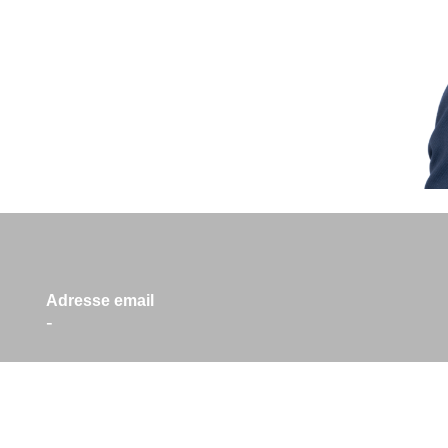
Adresse email
-