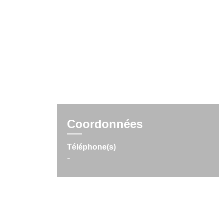
Coordonnées
Téléphone(s)
-