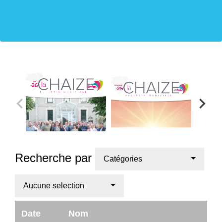
Recherche par
Catégories
Aucune selection
Date
Nom