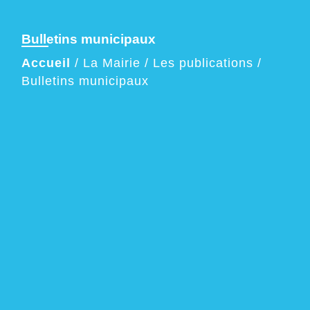
Bulletins municipaux
Accueil
/
La Mairie
/
Les publications
/
Bulletins municipaux