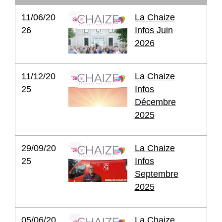
11/06/20
La Chaize
26
Infos Juin
2026
11/12/20
La Chaize
25
Infos
Décembre
2025
29/09/20
La Chaize
25
Infos
Septembre
2025
05/06/20
La Chaize