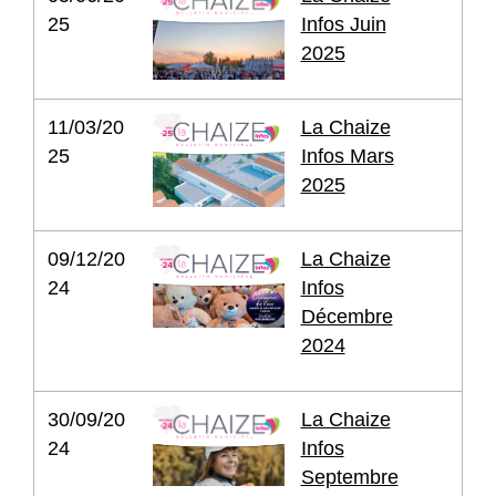
25
Infos Juin
2025
11/03/20
La Chaize
25
Infos Mars
2025
09/12/20
La Chaize
24
Infos
Décembre
2024
30/09/20
La Chaize
24
Infos
Septembre